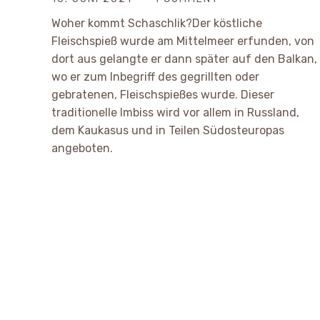
Woher kommt Schaschlik?Der köstliche
Fleischspieß wurde am Mittelmeer erfunden, von
dort aus gelangte er dann später auf den Balkan,
wo er zum Inbegriff des gegrillten oder
gebratenen, Fleischspießes wurde. Dieser
traditionelle Imbiss wird vor allem in Russland,
dem Kaukasus und in Teilen Südosteuropas
angeboten.