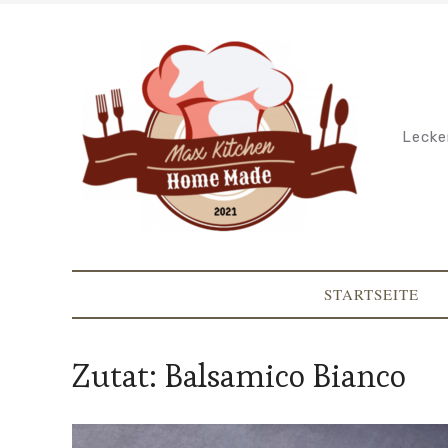
Lecke
STARTSEITE
Zutat:
Balsamico Bianco