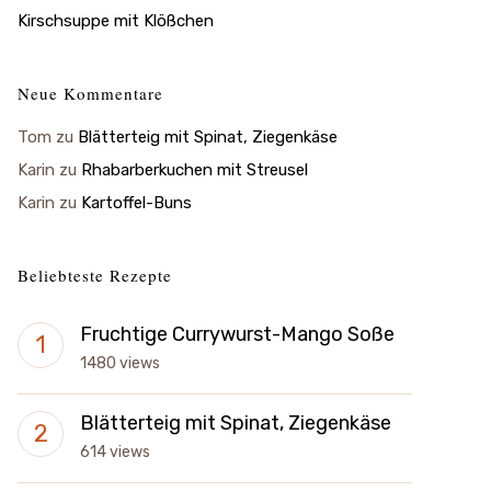
Kirschsuppe mit Klößchen
Neue Kommentare
Tom
zu
Blätterteig mit Spinat, Ziegenkäse
Karin
zu
Rhabarberkuchen mit Streusel
Karin
zu
Kartoffel-Buns
Beliebteste Rezepte
Fruchtige Currywurst-Mango Soße
1480 views
Blätterteig mit Spinat, Ziegenkäse
614 views