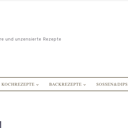
re und unzensierte Rezepte
KOCHREZEPTE
BACKREZEPTE
SOSSEN&DIPS