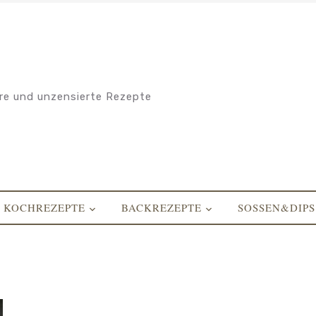
re und unzensierte Rezepte
KOCHREZEPTE
BACKREZEPTE
SOSSEN&DIPS