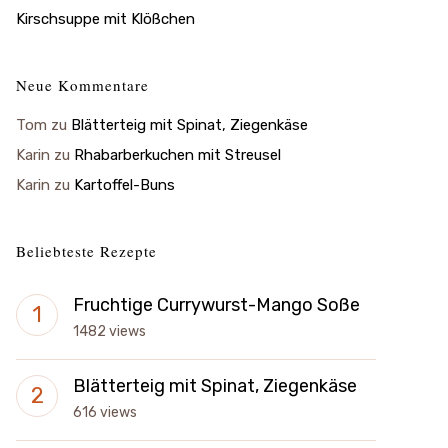
Kirschsuppe mit Klößchen
Neue Kommentare
Tom
zu
Blätterteig mit Spinat, Ziegenkäse
Karin
zu
Rhabarberkuchen mit Streusel
Karin
zu
Kartoffel-Buns
Beliebteste Rezepte
Fruchtige Currywurst-Mango Soße
1482 views
Blätterteig mit Spinat, Ziegenkäse
616 views