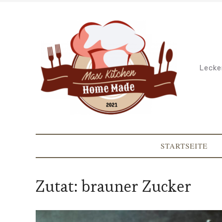
Lecke
STARTSEITE
Zutat:
brauner Zucker