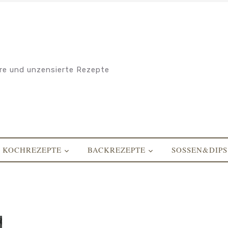
re und unzensierte Rezepte
KOCHREZEPTE
BACKREZEPTE
SOSSEN&DIPS