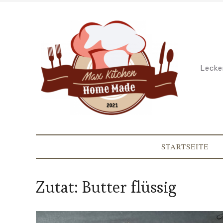
Lecke
STARTSEITE
Zutat:
Butter flüssig