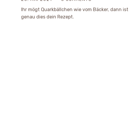
Ihr mögt Quarkbällchen wie vom Bäcker, dann ist
genau dies dein Rezept.