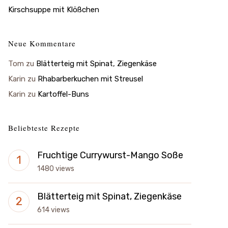
Kirschsuppe mit Klößchen
Neue Kommentare
Tom
zu
Blätterteig mit Spinat, Ziegenkäse
Karin
zu
Rhabarberkuchen mit Streusel
Karin
zu
Kartoffel-Buns
Beliebteste Rezepte
Fruchtige Currywurst-Mango Soße
1480 views
Blätterteig mit Spinat, Ziegenkäse
614 views