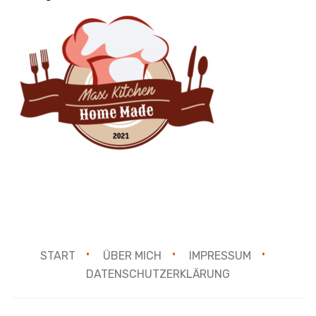
START
ÜBER MICH
IMPRESSUM
DATENSCHUTZERKLÄRUNG