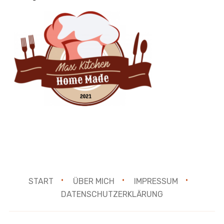
START
ÜBER MICH
IMPRESSUM
DATENSCHUTZERKLÄRUNG