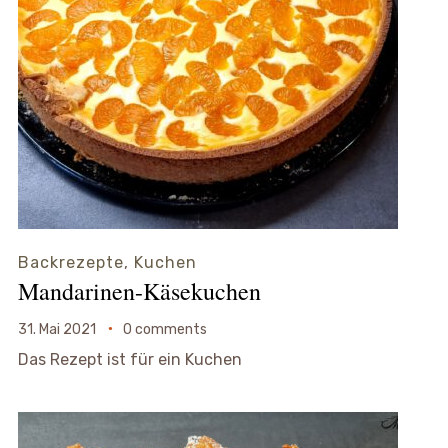
Backrezepte
,
Kuchen
Mandarinen-Käsekuchen
31. Mai 2021
0 comments
Das Rezept ist für ein Kuchen