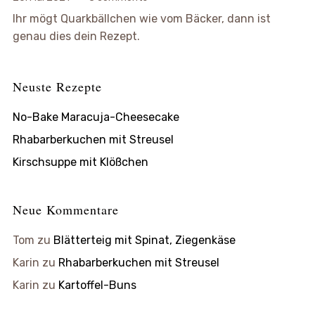
Ihr mögt Quarkbällchen wie vom Bäcker, dann ist
genau dies dein Rezept.
Neuste Rezepte
No-Bake Maracuja-Cheesecake
Rhabarberkuchen mit Streusel
Kirschsuppe mit Klößchen
Neue Kommentare
Tom
zu
Blätterteig mit Spinat, Ziegenkäse
Karin
zu
Rhabarberkuchen mit Streusel
Karin
zu
Kartoffel-Buns