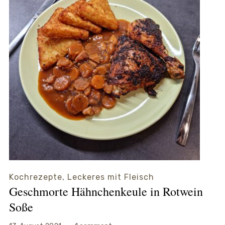
Kochrezepte
,
Leckeres mit Fleisch
Geschmorte Hähnchenkeule in Rotwein
Soße