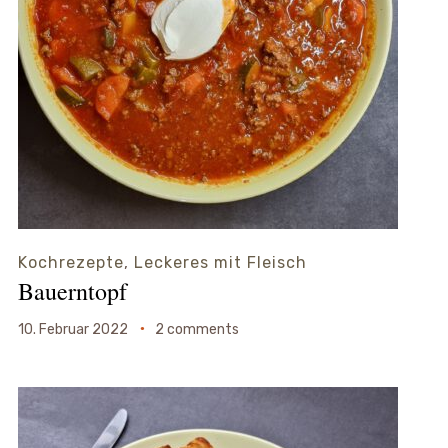
Kochrezepte
,
Leckeres mit Fleisch
Bauerntopf
10. Februar 2022
2 comments