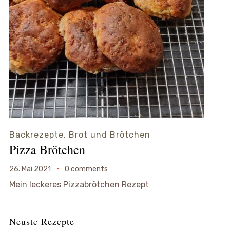
Backrezepte
,
Brot und Brötchen
Pizza Brötchen
26. Mai 2021
0 comments
Mein leckeres Pizzabrötchen Rezept
Neuste Rezepte