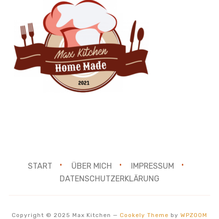
START
ÜBER MICH
IMPRESSUM
DATENSCHUTZERKLÄRUNG
Copyright © 2025 Max Kitchen
—
Cookely Theme
by
WPZOOM