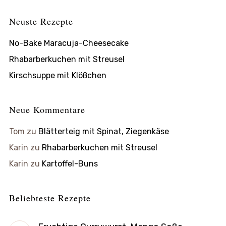
Neuste Rezepte
No-Bake Maracuja-Cheesecake
Rhabarberkuchen mit Streusel
Kirschsuppe mit Klößchen
Neue Kommentare
Tom
zu
Blätterteig mit Spinat, Ziegenkäse
Karin
zu
Rhabarberkuchen mit Streusel
Karin
zu
Kartoffel-Buns
Beliebteste Rezepte