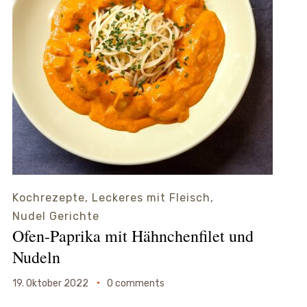
Kochrezepte
,
Leckeres mit Fleisch
,
Nudel Gerichte
Ofen-Paprika mit Hähnchenfilet und
Nudeln
19. Oktober 2022
0 comments