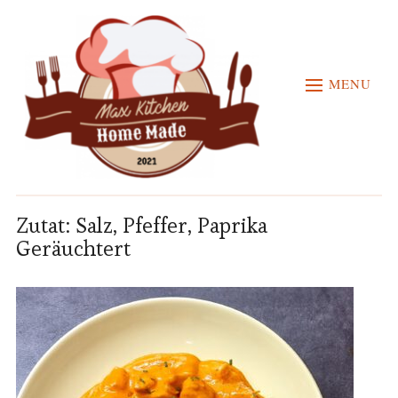
MENU
Zutat:
Salz, Pfeffer, Paprika
Geräuchtert