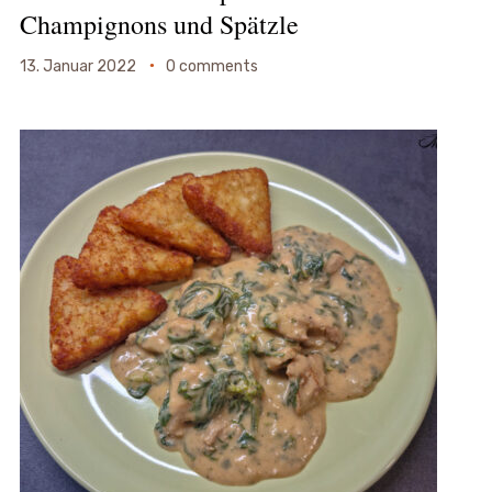
Champignons und Spätzle
13. Januar 2022
0 comments