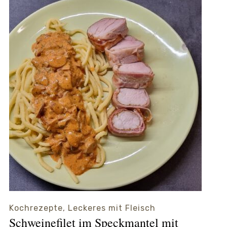
Kochrezepte
,
Leckeres mit Fleisch
Schweinefilet im Speckmantel mit