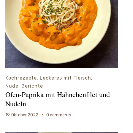
Kochrezepte
,
Leckeres mit Fleisch
,
Nudel Gerichte
Ofen-Paprika mit Hähnchenfilet und
Nudeln
19. Oktober 2022
0 comments