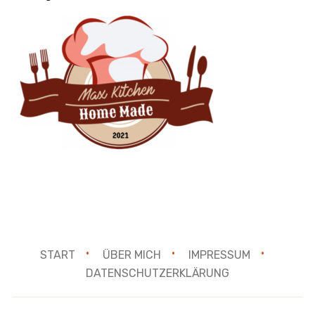
START
ÜBER MICH
IMPRESSUM
DATENSCHUTZERKLÄRUNG