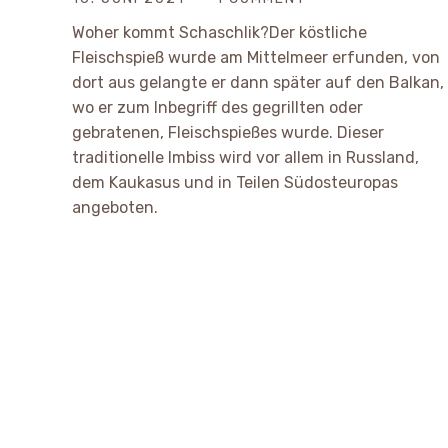
Woher kommt Schaschlik?Der köstliche
Fleischspieß wurde am Mittelmeer erfunden, von
dort aus gelangte er dann später auf den Balkan,
wo er zum Inbegriff des gegrillten oder
gebratenen, Fleischspießes wurde. Dieser
traditionelle Imbiss wird vor allem in Russland,
dem Kaukasus und in Teilen Südosteuropas
angeboten.