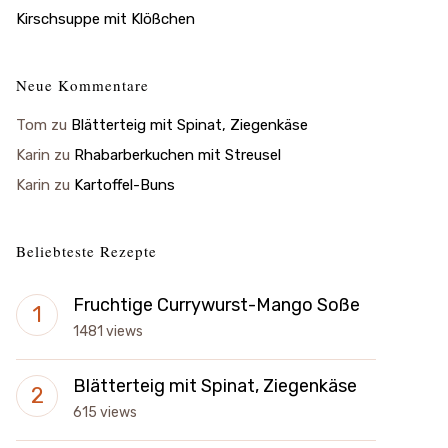
Kirschsuppe mit Klößchen
Neue Kommentare
Tom
zu
Blätterteig mit Spinat, Ziegenkäse
Karin
zu
Rhabarberkuchen mit Streusel
Karin
zu
Kartoffel-Buns
Beliebteste Rezepte
Fruchtige Currywurst-Mango Soße
1481 views
Blätterteig mit Spinat, Ziegenkäse
615 views