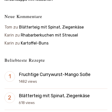
Neue Kommentare
Tom
zu
Blätterteig mit Spinat, Ziegenkäse
Karin
zu
Rhabarberkuchen mit Streusel
Karin
zu
Kartoffel-Buns
Beliebteste Rezepte
Fruchtige Currywurst-Mango Soße
1482 views
Blätterteig mit Spinat, Ziegenkäse
618 views