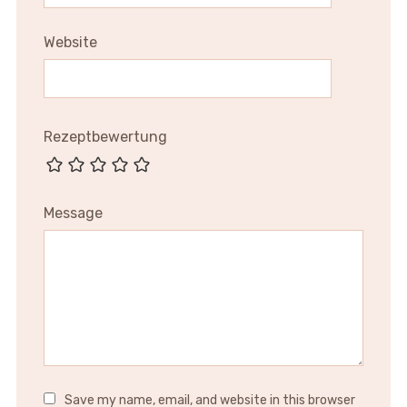
Website
Rezeptbewertung
Message
Save my name, email, and website in this browser