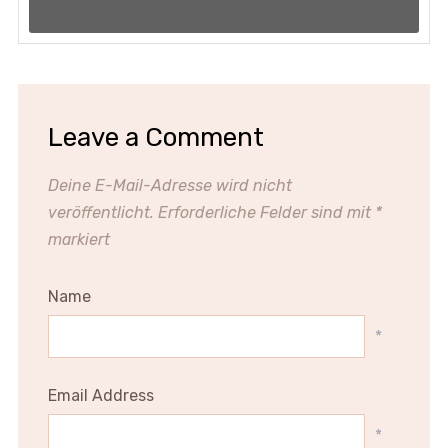
Leave a Comment
Deine E-Mail-Adresse wird nicht
veröffentlicht.
Erforderliche Felder sind mit
*
markiert
Name
*
Email Address
*