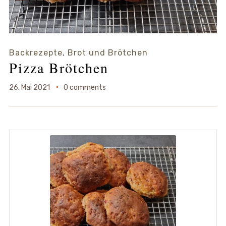
Backrezepte
,
Brot und Brötchen
Pizza Brötchen
26. Mai 2021
0 comments