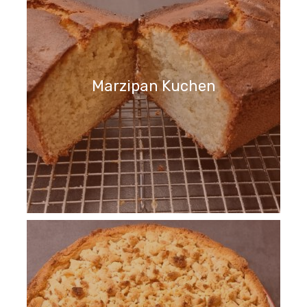
Marzipan Kuchen