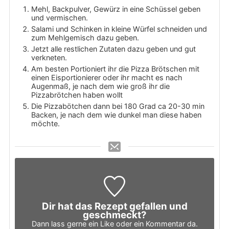
Mehl, Backpulver, Gewürz in eine Schüssel geben
und vermischen.
Salami und Schinken in kleine Würfel schneiden und
zum Mehlgemisch dazu geben.
Jetzt alle restlichen Zutaten dazu geben und gut
verkneten.
Am besten Portioniert ihr die Pizza Brötschen mit
einen Eisportionierer oder ihr macht es nach
Augenmaß, je nach dem wie groß ihr die
Pizzabrötchen haben wollt
Die Pizzabötchen dann bei 180 Grad ca 20-30 min
Backen, je nach dem wie dunkel man diese haben
möchte.
Dir hat das Rezept gefallen und
geschmeckt?
Dann lass gerne ein Like oder ein Kommentar da.