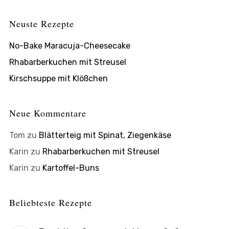
Neuste Rezepte
No-Bake Maracuja-Cheesecake
Rhabarberkuchen mit Streusel
Kirschsuppe mit Klößchen
Neue Kommentare
Tom
zu
Blätterteig mit Spinat, Ziegenkäse
Karin
zu
Rhabarberkuchen mit Streusel
Karin
zu
Kartoffel-Buns
Beliebteste Rezepte