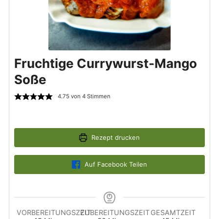
Fruchtige Currywurst-Mango
Soße
4.75
von
4
Stimmen
Rezept drucken
Auf Facebook Teilen
VORBEREITUNGSZEIT
ZUBEREITUNGSZEIT
GESAMTZEIT