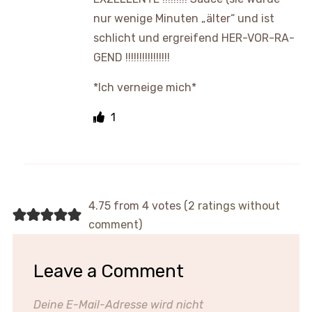
nur wenige Minuten „älter“ und ist
schlicht und ergreifend HER-VOR-RA-
GEND !!!!!!!!!!!!!!!!
*Ich verneige mich*
1
4.75 from 4 votes (
2 ratings without
comment
)
Leave a Comment
Deine E-Mail-Adresse wird nicht