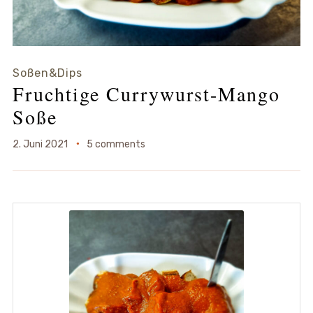
Soßen&Dips
Fruchtige Currywurst-Mango
Soße
2. Juni 2021
5 comments