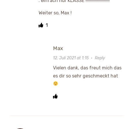
. einfach nur KLASSE !!!!!!!!!!!!!!!!!!!!!
Weiter so, Max !
1
Max
12. Juli 2021 at 1:15
·
Reply
Vielen dank, das freut mich das
es dir so sehr geschmeckt hat