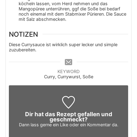
köcheln lassen, vom Herd nehmen und das
Mangopüree unterrühren, ggf die Soße bei bedarf
noch einemal mit dem Stabmixer Pürieren. Die Sauce
mit Salz abschmecken.
NOTIZEN
Diese Currysauce ist wirklich super lecker und simple
zuzubereiten.
KEYWORD
Curry, Currywurst, Soße
Dir hat das Rezept gefallen und
geschmeckt?
Dann lass gerne ein Like oder ein Kommentar da.