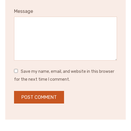
Message
Save my name, email, and website in this browser
for the next time I comment.