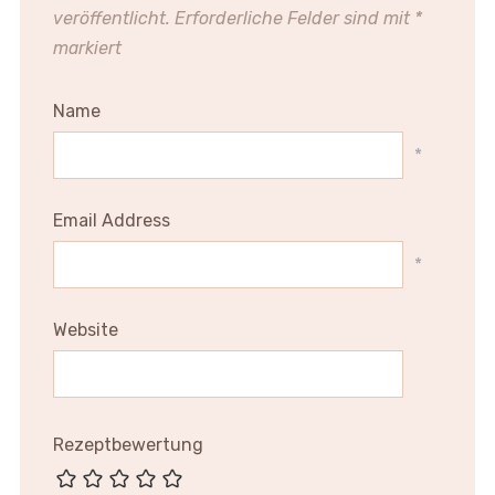
veröffentlicht.
Erforderliche Felder sind mit
*
markiert
Name
*
Email Address
*
Website
Rezeptbewertung