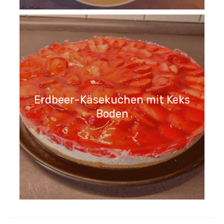
Erdbeer-Käsekuchen mit Keks
Boden