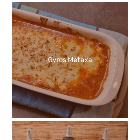
Gyros Metaxa