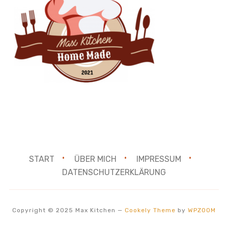
START
ÜBER MICH
IMPRESSUM
DATENSCHUTZERKLÄRUNG
Copyright © 2025 Max Kitchen
—
Cookely Theme
by
WPZOOM