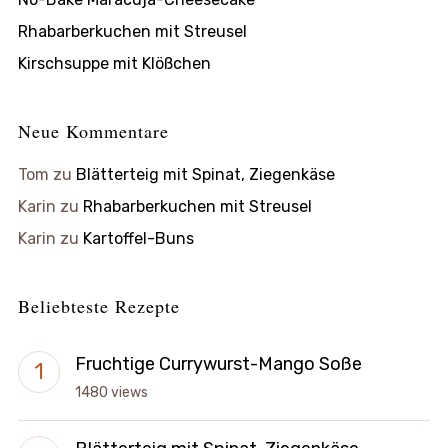
Rhabarberkuchen mit Streusel
Kirschsuppe mit Klößchen
Neue Kommentare
Tom
zu
Blätterteig mit Spinat, Ziegenkäse
Karin
zu
Rhabarberkuchen mit Streusel
Karin
zu
Kartoffel-Buns
Beliebteste Rezepte
Fruchtige Currywurst-Mango Soße
1480 views