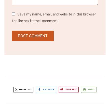
Save my name, email, and website in this browser
for the next time I comment.
SHARE ON X
FACEBOOK
PINTEREST
PRINT