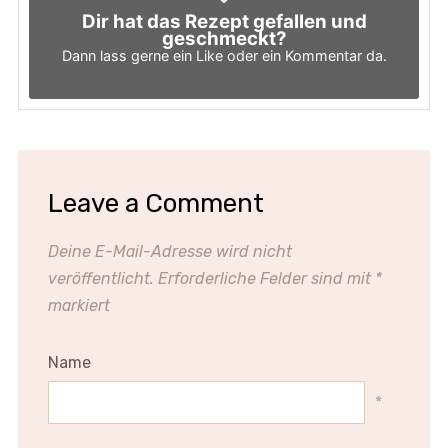
Dir hat das Rezept gefallen und
geschmeckt?
Dann lass gerne ein Like oder ein Kommentar da.
Leave a Comment
Deine E-Mail-Adresse wird nicht
veröffentlicht.
Erforderliche Felder sind mit
*
markiert
Name
*