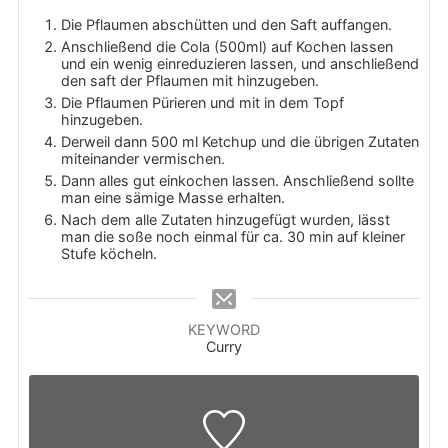
Die Pflaumen abschütten und den Saft auffangen.
Anschließend die Cola (500ml) auf Kochen lassen
und ein wenig einreduzieren lassen, und anschließend
den saft der Pflaumen mit hinzugeben.
Die Pflaumen Pürieren und mit in dem Topf
hinzugeben.
Derweil dann 500 ml Ketchup und die übrigen Zutaten
miteinander vermischen.
Dann alles gut einkochen lassen. Anschließend sollte
man eine sämige Masse erhalten.
Nach dem alle Zutaten hinzugefügt wurden, lässt
man die soße noch einmal für ca. 30 min auf kleiner
Stufe köcheln.
KEYWORD
Curry