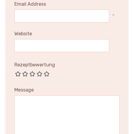
Email Address
*
Website
Rezeptbewertung
Message