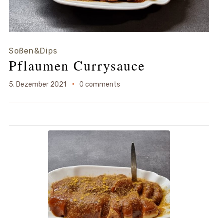
Soßen&Dips
Pflaumen Currysauce
5. Dezember 2021
0 comments