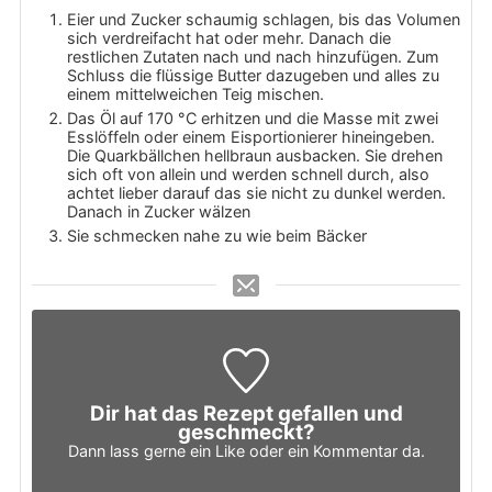
Eier und Zucker schaumig schlagen, bis das Volumen
sich verdreifacht hat oder mehr. Danach die
restlichen Zutaten nach und nach hinzufügen. Zum
Schluss die flüssige Butter dazugeben und alles zu
einem mittelweichen Teig mischen.
Das Öl auf 170 °C erhitzen und die Masse mit zwei
Esslöffeln oder einem Eisportionierer hineingeben.
Die Quarkbällchen hellbraun ausbacken. Sie drehen
sich oft von allein und werden schnell durch, also
achtet lieber darauf das sie nicht zu dunkel werden.
Danach in Zucker wälzen
Sie schmecken nahe zu wie beim Bäcker
Dir hat das Rezept gefallen und
geschmeckt?
Dann lass gerne ein Like oder ein Kommentar da.