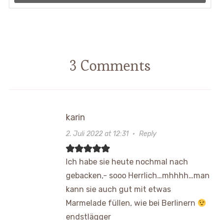
3 Comments
karin
2. Juli 2022 at 12:31
·
Reply
Ich habe sie heute nochmal nach
gebacken,- sooo Herrlich…mhhhh…man
kann sie auch gut mit etwas
Marmelade füllen, wie bei Berlinern
endstlägger