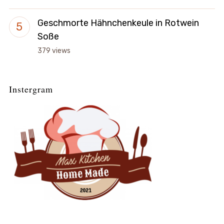
Geschmorte Hähnchenkeule in Rotwein
Soße
379 views
Instergram