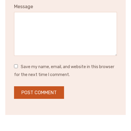
Message
Save my name, email, and website in this browser
for the next time I comment.