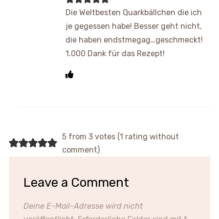
Die Weltbesten Quarkbällchen die ich
je gegessen habe! Besser geht nicht,
die haben endstmegag…geschmeckt!
1.000 Dank für das Rezept!
5 from 3 votes (
1 rating without
comment
)
Leave a Comment
Deine E-Mail-Adresse wird nicht