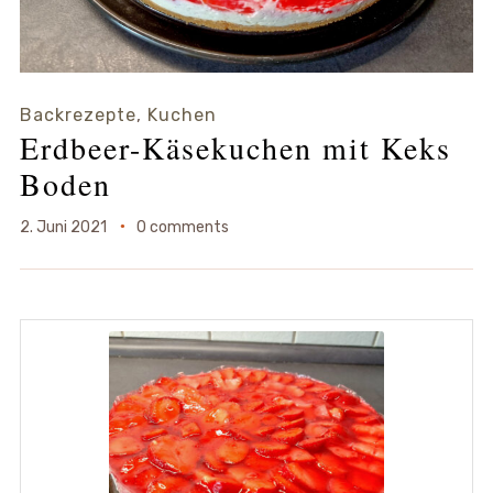
Backrezepte
,
Kuchen
Erdbeer-Käsekuchen mit Keks
Boden
2. Juni 2021
0 comments