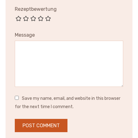
Rezeptbewertung
Message
Save my name, email, and website in this browser
for the next time I comment.