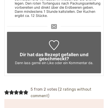
legen. Den roten Tortenguss nach Packungsanleitung
vorbereiten und direkt über die Erdbeeren geben.
Dann mindestens 1 Stunde kaltstellen. Der Kuchen
ergibt ca. 12 Stücke.
Dir hat das Rezept gefallen und
geschmeckt?
Dann lass gerne ein Like oder ein Kommentar da.
5 from 2 votes (
2 ratings without
comment
)