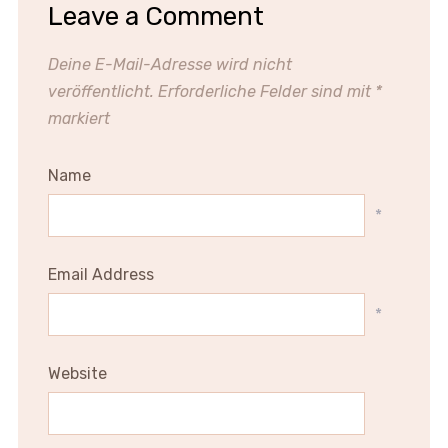
Leave a Comment
Deine E-Mail-Adresse wird nicht
veröffentlicht.
Erforderliche Felder sind mit
*
markiert
Name
*
Email Address
*
Website