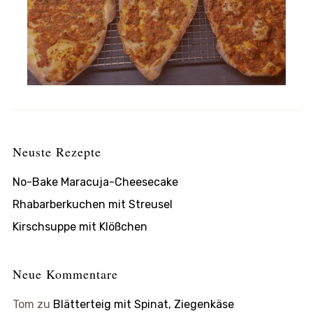
Neuste Rezepte
No-Bake Maracuja-Cheesecake
Rhabarberkuchen mit Streusel
Kirschsuppe mit Klößchen
Neue Kommentare
Tom
zu
Blätterteig mit Spinat, Ziegenkäse