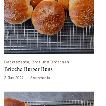
Backrezepte
,
Brot und Brötchen
Brioche Burger Buns
3. Juni 2022
2 comments