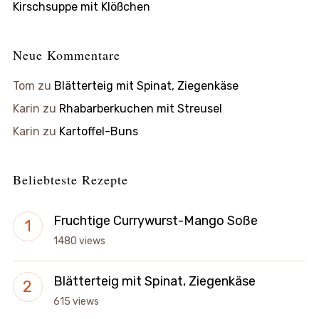
Kirschsuppe mit Klößchen
Neue Kommentare
Tom
zu
Blätterteig mit Spinat, Ziegenkäse
Karin
zu
Rhabarberkuchen mit Streusel
Karin
zu
Kartoffel-Buns
Beliebteste Rezepte
Fruchtige Currywurst-Mango Soße
1480 views
Blätterteig mit Spinat, Ziegenkäse
615 views