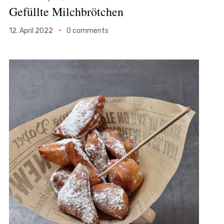
Gefüllte Milchbrötchen
12. April 2022
0 comments